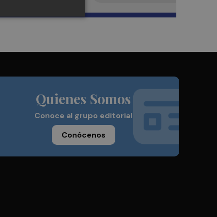
Quienes Somos
Conoce al grupo editorial
Conócenos