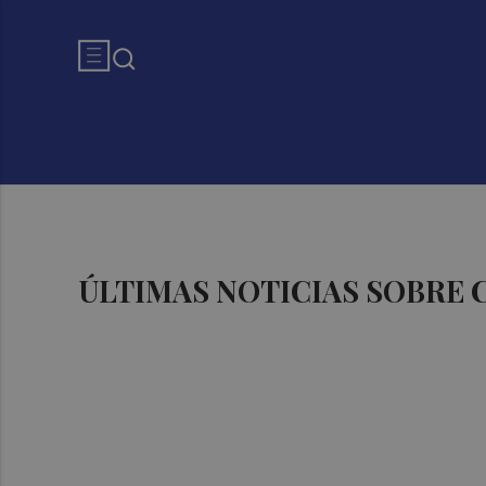
ÚLTIMAS NOTICIAS SOBRE 