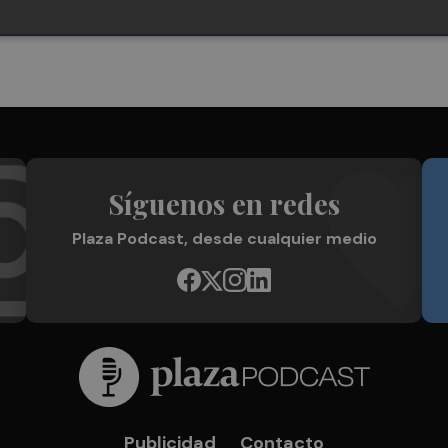
Síguenos en redes
Plaza Podcast, desde cualquier medio
Publicidad
Contacto