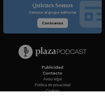
Quienes Somos
Conoce al grupo editorial
Conócenos
Publicidad
Contacto
Aviso legal
Política de privacidad
Cookies
© 2026 Plaza Podcast