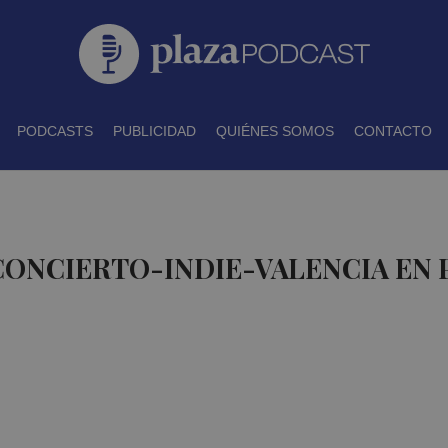
PODCASTS
PUBLICIDAD
QUIÉNES SOMOS
CONTACTO
CONCIERTO-INDIE-VALENCIA EN