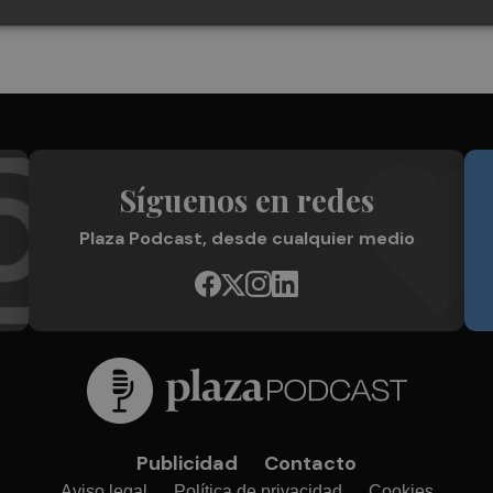
Síguenos en redes
Plaza Podcast, desde cualquier medio
Publicidad
Contacto
Aviso legal
Política de privacidad
Cookies