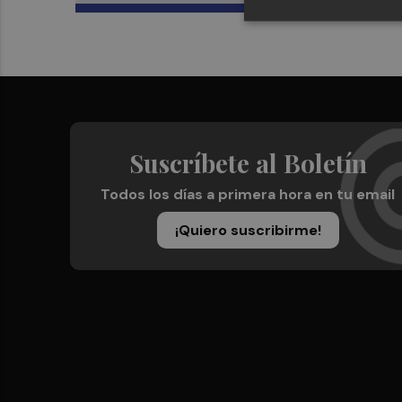
Suscríbete al Boletín
Todos los días a primera hora en tu email
¡Quiero suscribirme!