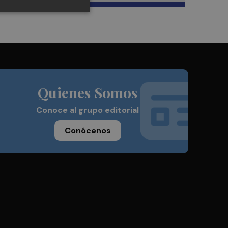
Quienes Somos
Conoce al grupo editorial
Conócenos