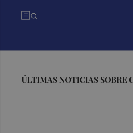
ÚLTIMAS NOTICIAS SOBRE 