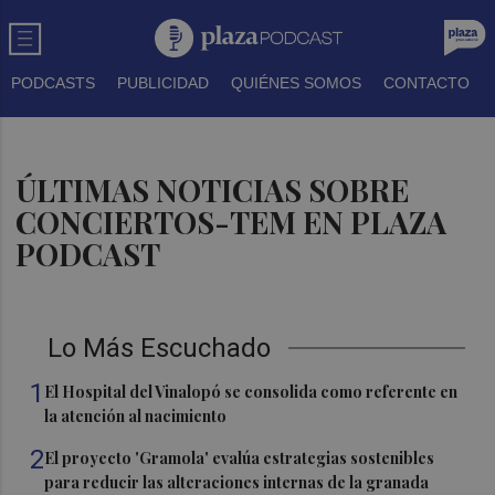
PODCASTS
PUBLICIDAD
QUIÉNES SOMOS
CONTACTO
ÚLTIMAS NOTICIAS SOBRE
CONCIERTOS-TEM EN PLAZA
PODCAST
Lo Más Escuchado
1
El Hospital del Vinalopó se consolida como referente en
la atención al nacimiento
2
El proyecto 'Gramola' evalúa estrategias sostenibles
para reducir las alteraciones internas de la granada