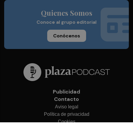
Quienes Somos
Conoce al grupo editorial
Conócenos
Publicidad
Contacto
Aviso legal
Política de privacidad
Cookies