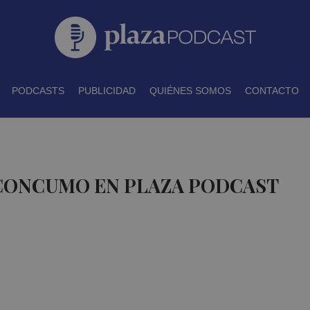
PODCASTS
PUBLICIDAD
QUIÉNES SOMOS
CONTACTO
 CONCUMO EN PLAZA PODCAST