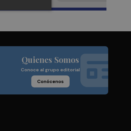
Quienes Somos
Conoce al grupo editorial
Conócenos