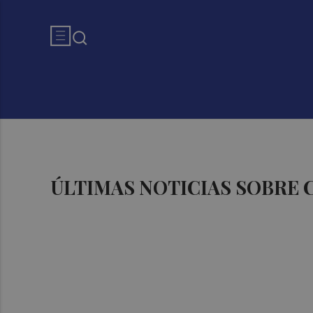
ÚLTIMAS NOTICIAS SOBRE