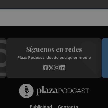
Síguenos en redes
Plaza Podcast, desde cualquier medio
Publicidad
Contacto