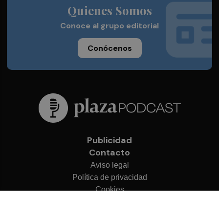
Quienes Somos
Conoce al grupo editorial
Conócenos
Publicidad
Contacto
Aviso legal
Política de privacidad
Cookies
© 2026 Plaza Podcast