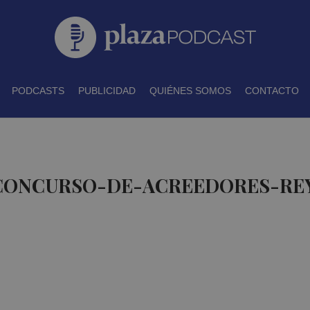
PODCASTS
PUBLICIDAD
QUIÉNES SOMOS
CONTACTO
 CONCURSO-DE-ACREEDORES-REY