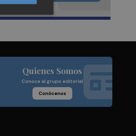
Quienes Somos
Conoce al grupo editorial
Conócenos