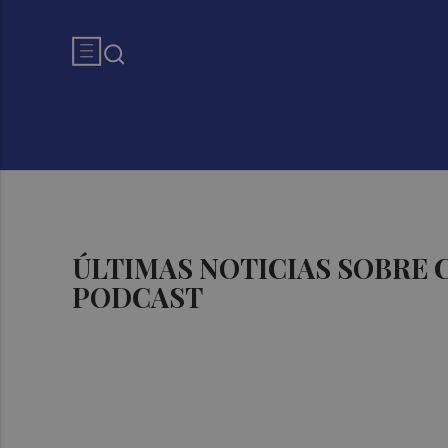
ÚLTIMAS NOTICIAS SOBRE
PODCAST