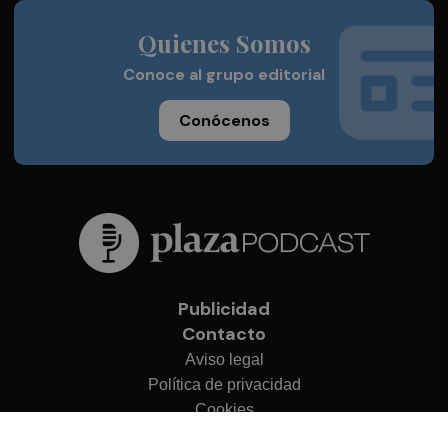
Quienes Somos
Conoce al grupo editorial
Conócenos
Publicidad
Contacto
Aviso legal
Política de privacidad
Cookies