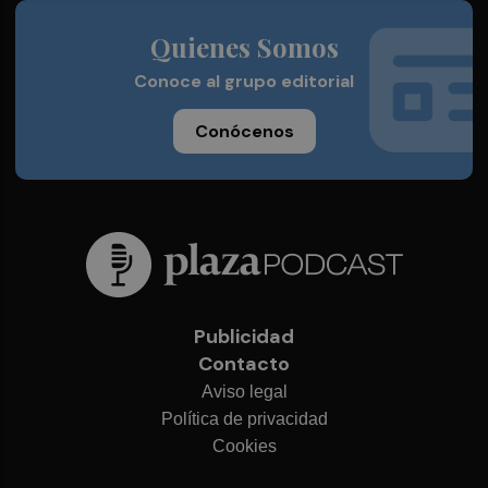
Quienes Somos
Conoce al grupo editorial
Conócenos
Publicidad
Contacto
Aviso legal
Política de privacidad
Cookies