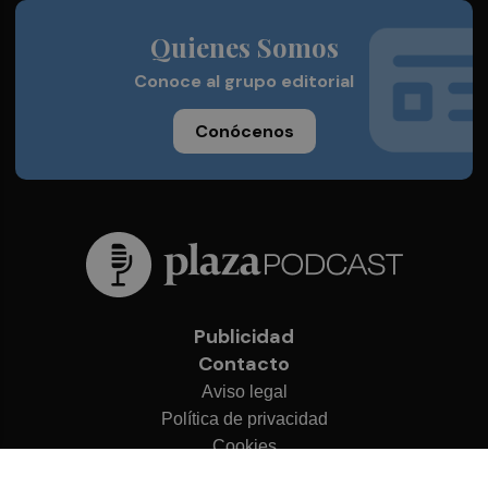
Quienes Somos
Conoce al grupo editorial
Conócenos
Publicidad
Contacto
Aviso legal
Política de privacidad
Cookies