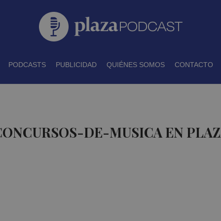
PODCASTS
PUBLICIDAD
QUIÉNES SOMOS
CONTACTO
 CONCURSOS-DE-MUSICA EN PLA