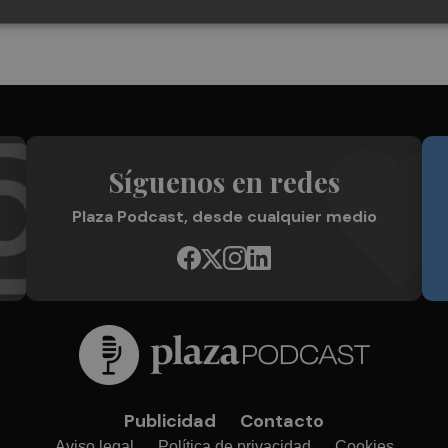
Síguenos en redes
Plaza Podcast, desde cualquier medio
Publicidad
Contacto
Aviso legal
Política de privacidad
Cookies