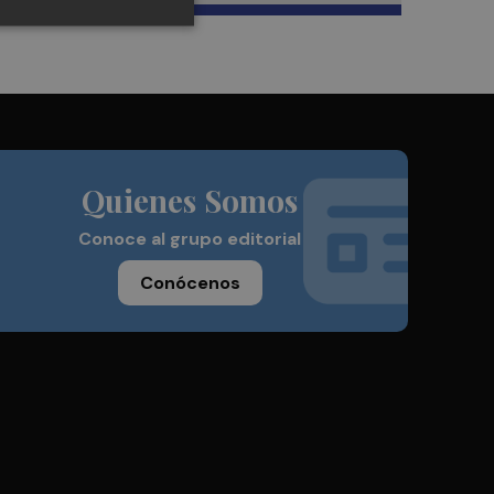
Quienes Somos
Conoce al grupo editorial
Conócenos