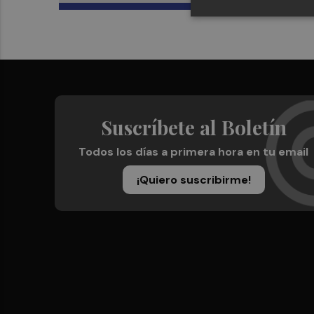
Suscríbete al Boletín
Todos los días a primera hora en tu email
¡Quiero suscribirme!