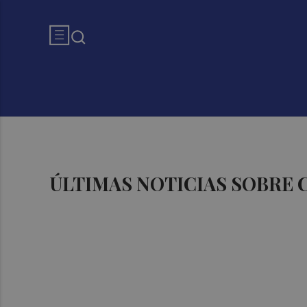
ÚLTIMAS NOTICIAS SOBRE