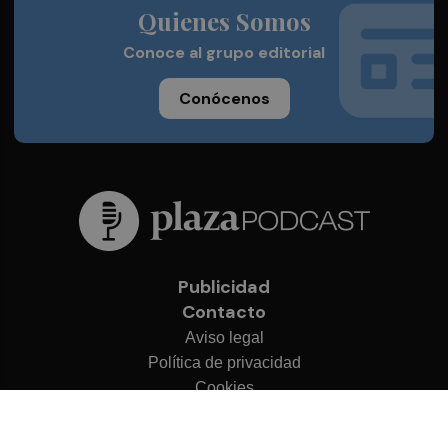
Quienes Somos
Conoce al grupo editorial
Conócenos
Publicidad
Contacto
Aviso legal
Política de privacidad
Cookies
© 2026 Plaza Podcast