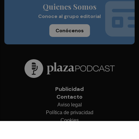
Quienes Somos
Conoce al grupo editorial
Conócenos
Publicidad
Contacto
Aviso legal
Política de privacidad
Cookies
© 2026 Plaza Podcast