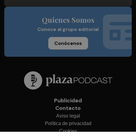
Quienes Somos
Conoce al grupo editorial
Conócenos
Publicidad
Contacto
Aviso legal
Política de privacidad
Cookies