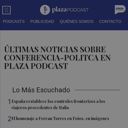
PODCASTS
PUBLICIDAD
QUIÉNES SOMOS
CONTACTO
ÚLTIMAS NOTICIAS SOBRE
CONFERENCIA-POLITCA EN
PLAZA PODCAST
Lo Más Escuchado
1
España restablece los controles fronterizos a los
viajeros procedentes de Italia
2
El homenaje a Ferran Torres en Foios, en imágenes