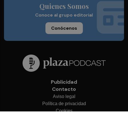
Quienes Somos
Conoce al grupo editorial
Conócenos
Publicidad
Contacto
Aviso legal
Política de privacidad
Cookies
© 2026 Plaza Podcast