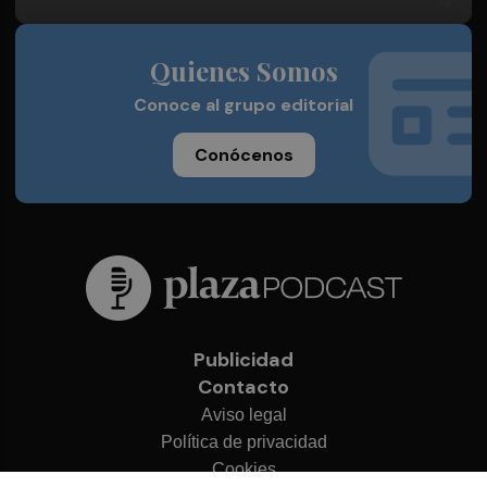
Quienes Somos
Conoce al grupo editorial
Conócenos
Publicidad
Contacto
Aviso legal
Política de privacidad
Cookies