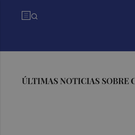
ÚLTIMAS NOTICIAS SOBRE 