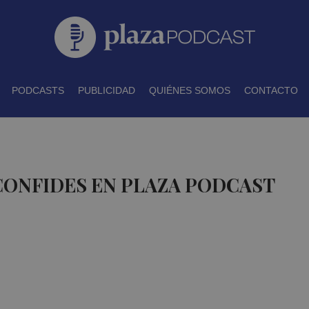
PODCASTS
PUBLICIDAD
QUIÉNES SOMOS
CONTACTO
CONFIDES EN PLAZA PODCAST