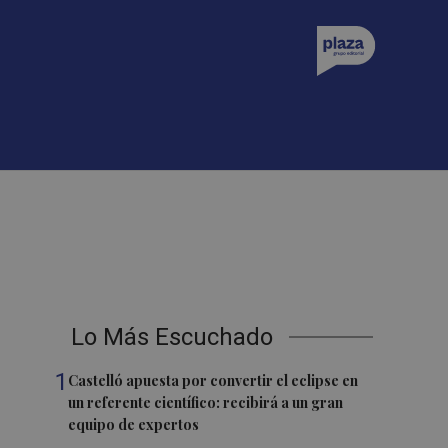
Lo Más Escuchado
1
Castelló apuesta por convertir el eclipse en
un referente científico: recibirá a un gran
equipo de expertos