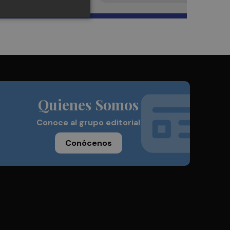
Quienes Somos
Conoce al grupo editorial
Conócenos