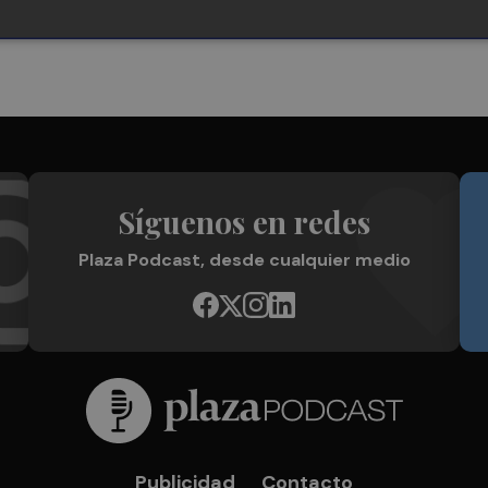
Síguenos en redes
Plaza Podcast, desde cualquier medio
Publicidad
Contacto