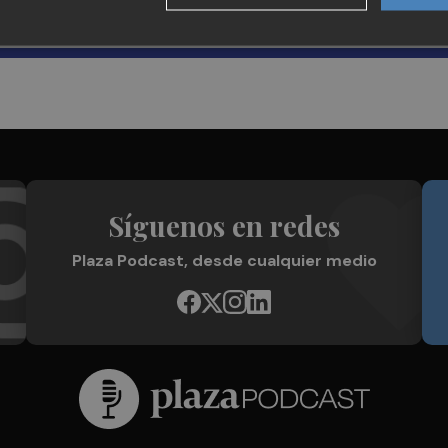
Síguenos en redes
Plaza Podcast, desde cualquier medio