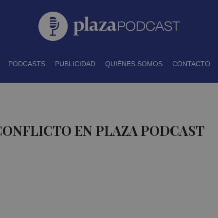
PODCASTS
PUBLICIDAD
QUIÉNES SOMOS
CONTACTO
CONFLICTO EN PLAZA PODCAST