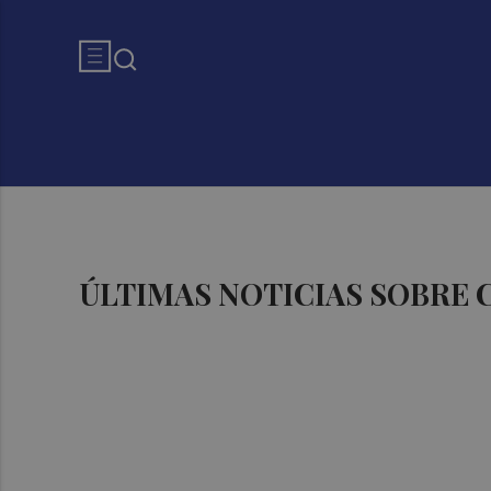
ÚLTIMAS NOTICIAS SOBRE 