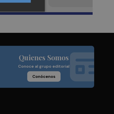
Quienes Somos
Conoce al grupo editorial
Conócenos