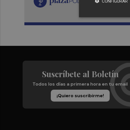
CONFIGURAR
Suscríbete al Boletín
Todos los días a primera hora en tu email
¡Quiero suscribirme!