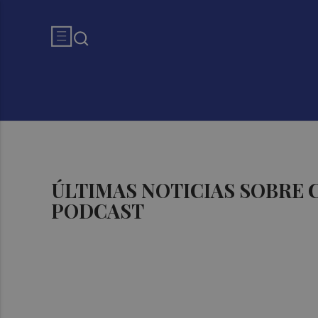
ÚLTIMAS NOTICIAS SOBRE
PODCAST