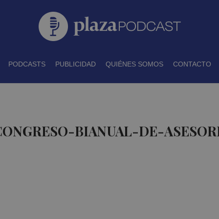
PODCASTS
PUBLICIDAD
QUIÉNES SOMOS
CONTACTO
 CONGRESO-BIANUAL-DE-ASESOR