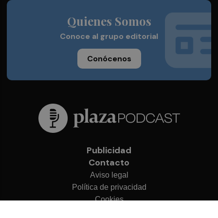
Quienes Somos
Conoce al grupo editorial
Conócenos
Publicidad
Contacto
Aviso legal
Política de privacidad
Cookies