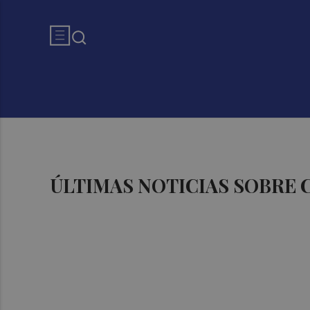
ÚLTIMAS NOTICIAS SOBRE