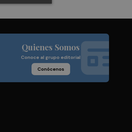
Quienes Somos
Conoce al grupo editorial
Conócenos