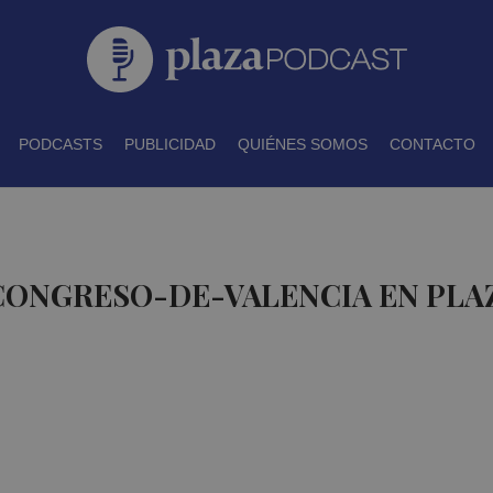
PODCASTS
PUBLICIDAD
QUIÉNES SOMOS
CONTACTO
 CONGRESO-DE-VALENCIA EN PLA