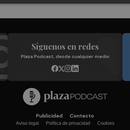
Síguenos en redes
Plaza Podcast, desde cualquier medio
Publicidad
Contacto
Aviso legal
Política de privacidad
Cookies