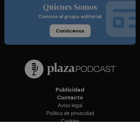
Quienes Somos
Conoce al grupo editorial
Conócenos
Publicidad
Contacto
Aviso legal
Política de privacidad
Cookies
© 2026 Plaza Podcast