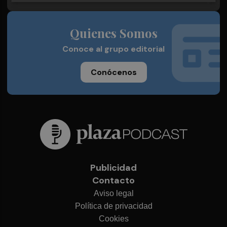
Quienes Somos
Conoce al grupo editorial
Conócenos
Publicidad
Contacto
Aviso legal
Política de privacidad
Cookies