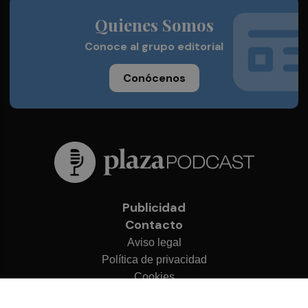
Quienes Somos
Conoce al grupo editorial
Conócenos
Publicidad
Contacto
Aviso legal
Política de privacidad
Cookies