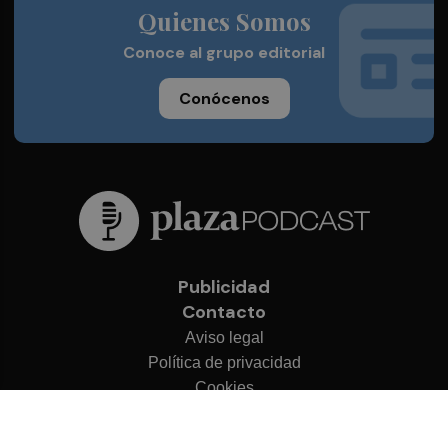
Quienes Somos
Conoce al grupo editorial
Conócenos
Publicidad
Contacto
Aviso legal
Política de privacidad
Cookies
© 2026 Plaza Podcast