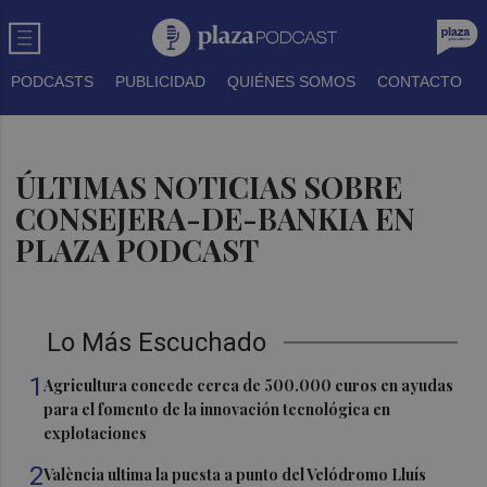
PODCASTS
PUBLICIDAD
QUIÉNES SOMOS
CONTACTO
ÚLTIMAS NOTICIAS SOBRE
CONSEJERA-DE-BANKIA EN
PLAZA PODCAST
Lo Más Escuchado
1
Agricultura concede cerca de 500.000 euros en ayudas
para el fomento de la innovación tecnológica en
explotaciones
2
València ultima la puesta a punto del Velódromo Lluís