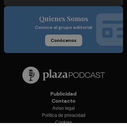
Quienes Somos
Conoce al grupo editorial
Conócenos
Publicidad
Contacto
Aviso legal
Política de privacidad
Cookies