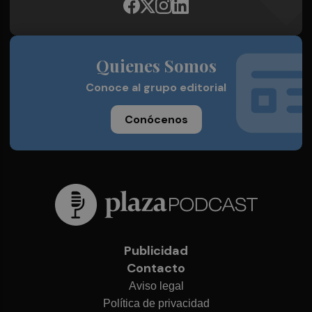
Quienes Somos
Conoce al grupo editorial
Conócenos
Publicidad
Contacto
Aviso legal
Política de privacidad