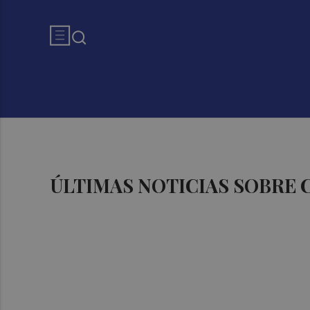
ÚLTIMAS NOTICIAS SOBRE