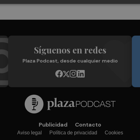
Síguenos en redes
Plaza Podcast, desde cualquier medio
Publicidad
Contacto
Aviso legal
Política de privacidad
Cookies