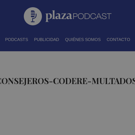
PODCASTS
PUBLICIDAD
QUIÉNES SOMOS
CONTACTO
 CONSEJEROS-CODERE-MULTADO