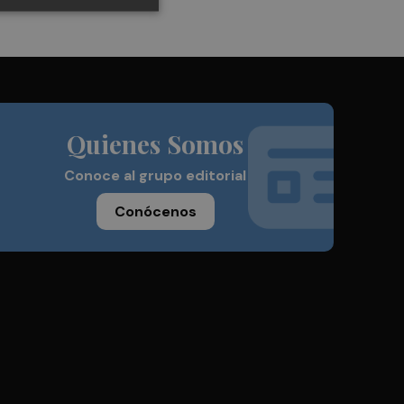
Quienes Somos
Conoce al grupo editorial
Conócenos