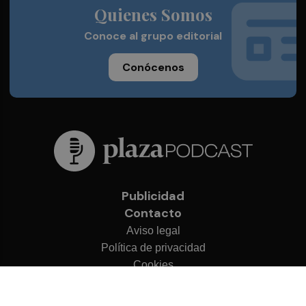
Quienes Somos
Conoce al grupo editorial
Conócenos
Publicidad
Contacto
Aviso legal
Política de privacidad
Cookies
© 2026 Plaza Podcast