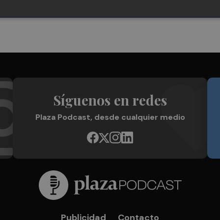
Síguenos en redes
Plaza Podcast, desde cualquier medio
Publicidad
Contacto