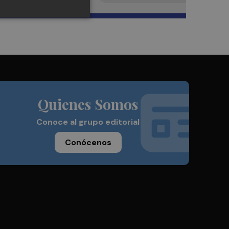
Quienes Somos
Conoce al grupo editorial
Conócenos