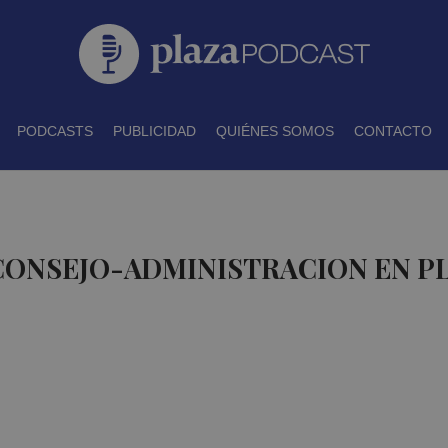
PODCASTS
PUBLICIDAD
QUIÉNES SOMOS
CONTACTO
 CONSEJO-ADMINISTRACION EN P