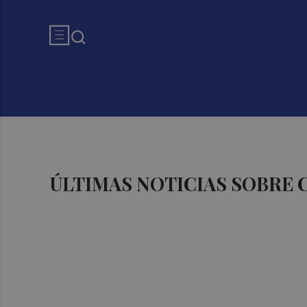
ÚLTIMAS NOTICIAS SOBRE