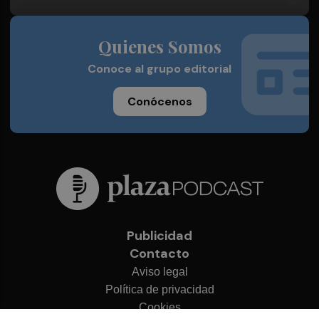
Quienes Somos
Conoce al grupo editorial
Conócenos
Publicidad
Contacto
Aviso legal
Política de privacidad
Cookies