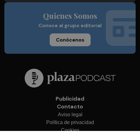
Quienes Somos
Conoce al grupo editorial
Conócenos
Publicidad
Contacto
Aviso legal
Política de privacidad
Cookies