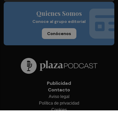
Quienes Somos
Conoce al grupo editorial
Conócenos
Publicidad
Contacto
Aviso legal
Política de privacidad
Cookies