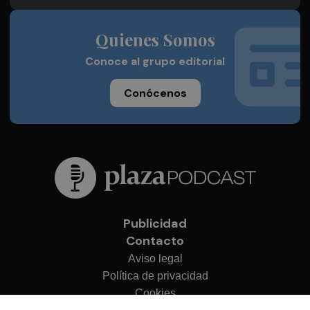
Quienes Somos
Conoce al grupo editorial
Conócenos
Publicidad
Contacto
Aviso legal
Política de privacidad
Cookies