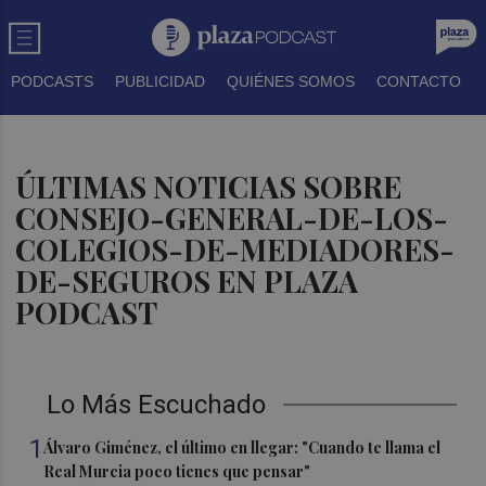
PODCASTS
PUBLICIDAD
QUIÉNES SOMOS
CONTACTO
ÚLTIMAS NOTICIAS SOBRE
CONSEJO-GENERAL-DE-LOS-
COLEGIOS-DE-MEDIADORES-
DE-SEGUROS EN PLAZA
PODCAST
Lo Más Escuchado
1
Álvaro Giménez, el último en llegar: "Cuando te llama el
Real Murcia poco tienes que pensar"