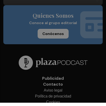
Quienes Somos
Conoce al grupo editorial
Conócenos
Publicidad
Contacto
Aviso legal
Política de privacidad
Cookies