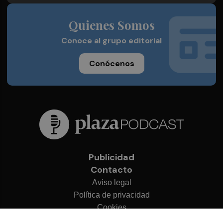
Quienes Somos
Conoce al grupo editorial
Conócenos
Publicidad
Contacto
Aviso legal
Política de privacidad
Cookies