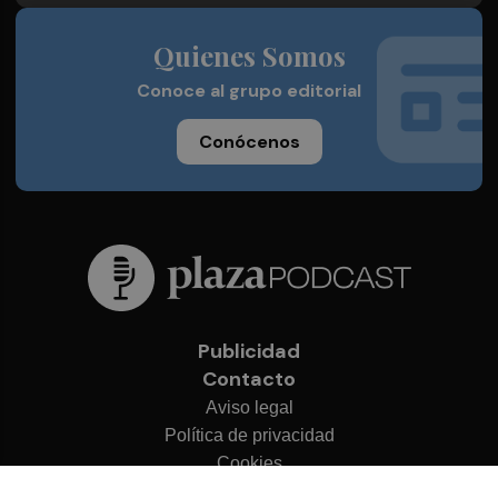
Quienes Somos
Conoce al grupo editorial
Conócenos
Publicidad
Contacto
Aviso legal
Política de privacidad
Cookies