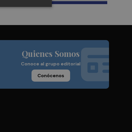
Quienes Somos
Conoce al grupo editorial
Conócenos