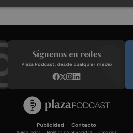
Síguenos en redes
Plaza Podcast, desde cualquier medio
Publicidad
Contacto
Aviso legal
Política de privacidad
Cookies