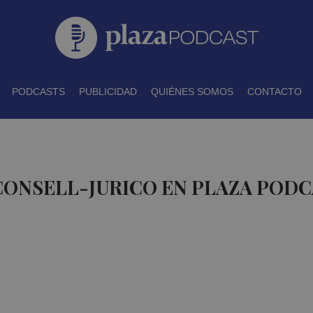
PODCASTS
PUBLICIDAD
QUIÉNES SOMOS
CONTACTO
CONSELL-JURICO EN PLAZA POD