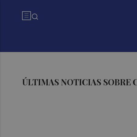
ÚLTIMAS NOTICIAS SOBRE 