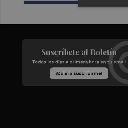
Suscríbete al Boletín
Todos los días a primera hora en tu email
¡Quiero suscribirme!