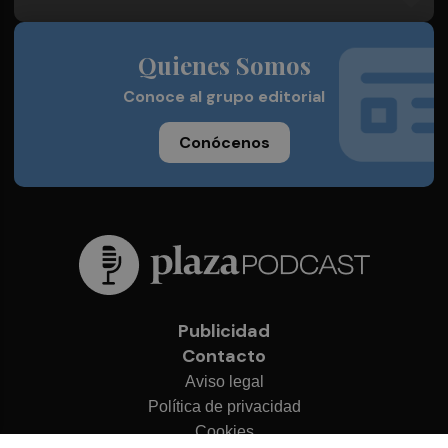
Quienes Somos
Conoce al grupo editorial
Conócenos
Publicidad
Contacto
Aviso legal
Política de privacidad
Cookies