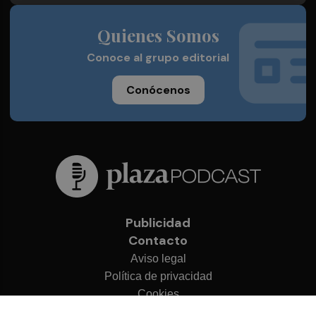
Quienes Somos
Conoce al grupo editorial
Conócenos
Publicidad
Contacto
Aviso legal
Política de privacidad
Cookies