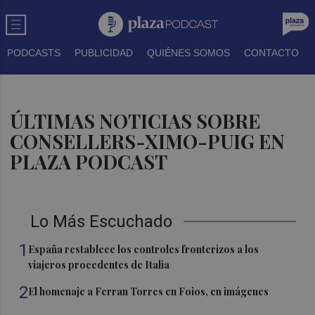
PODCASTS
PUBLICIDAD
QUIÉNES SOMOS
CONTACTO
ÚLTIMAS NOTICIAS SOBRE
CONSELLERS-XIMO-PUIG EN
PLAZA PODCAST
Lo Más Escuchado
1
España restablece los controles fronterizos a los
viajeros procedentes de Italia
2
El homenaje a Ferran Torres en Foios, en imágenes