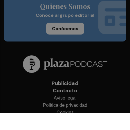
Quienes Somos
Conoce al grupo editorial
Conócenos
Publicidad
Contacto
Aviso legal
Política de privacidad
Cookies
© 2026 Plaza Podcast