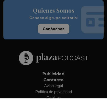
Quienes Somos
Conoce al grupo editorial
Conócenos
Publicidad
Contacto
Aviso legal
Política de privacidad
Cookies