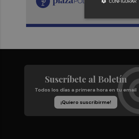
CONFIGURAR
Suscríbete al Boletín
Todos los días a primera hora en tu email
¡Quiero suscribirme!