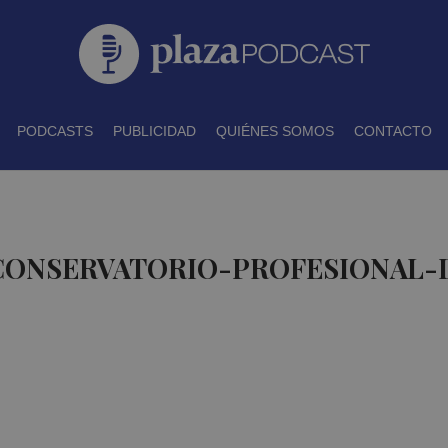
PODCASTS
PUBLICIDAD
QUIÉNES SOMOS
CONTACTO
 CONSERVATORIO-PROFESIONAL-