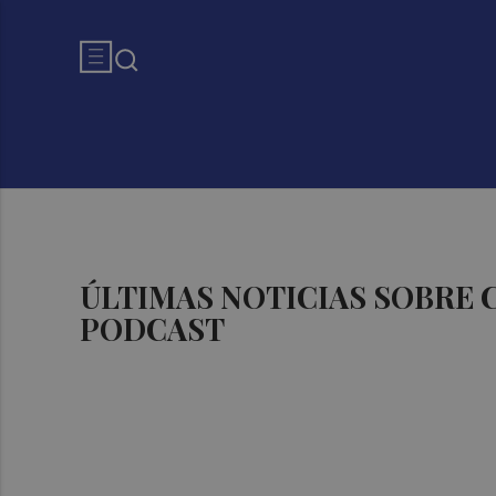
ÚLTIMAS NOTICIAS SOBRE
PODCAST