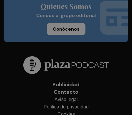
Quienes Somos
Conoce al grupo editorial
Conócenos
Publicidad
Contacto
Aviso legal
Política de privacidad
Cookies
© 2026 Plaza Podcast