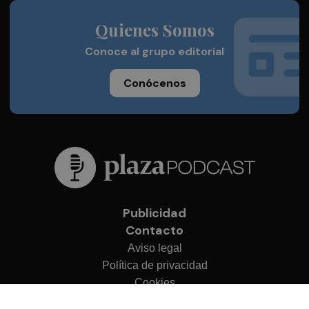
Quienes Somos
Conoce al grupo editorial
Conócenos
Publicidad
Contacto
Aviso legal
Política de privacidad
Cookies