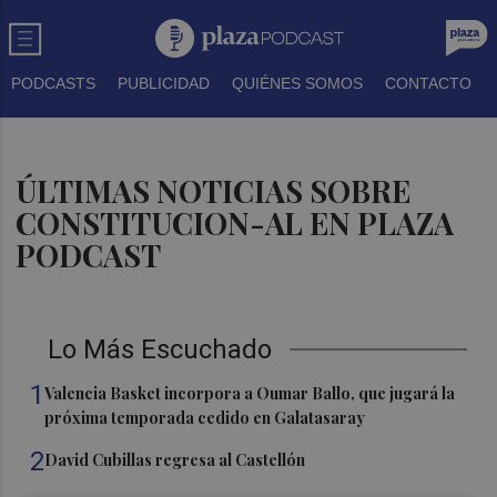
PODCASTS
PUBLICIDAD
QUIÉNES SOMOS
CONTACTO
ÚLTIMAS NOTICIAS SOBRE
CONSTITUCION-AL EN PLAZA
PODCAST
Lo Más Escuchado
1
Valencia Basket incorpora a Oumar Ballo, que jugará la
próxima temporada cedido en Galatasaray
2
David Cubillas regresa al Castellón