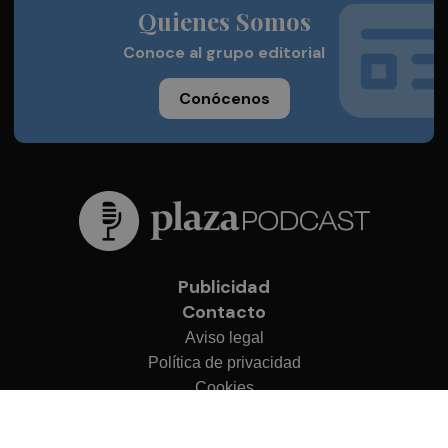
Quienes Somos
Conoce al grupo editorial
Conócenos
Publicidad
Contacto
Aviso legal
Política de privacidad
Cookies
© 2026 Plaza Podcast