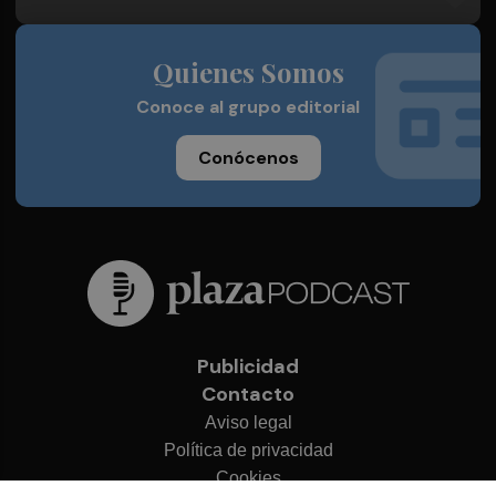
Quienes Somos
Conoce al grupo editorial
Conócenos
Publicidad
Contacto
Aviso legal
Política de privacidad
Cookies