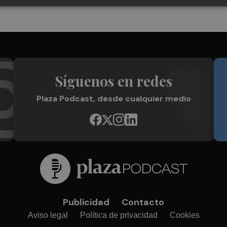
Síguenos en redes
Plaza Podcast, desde cualquier medio
Publicidad
Contacto
Aviso legal
Política de privacidad
Cookies