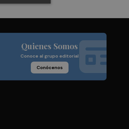
Quienes Somos
Conoce al grupo editorial
Conócenos