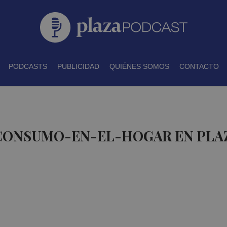
PODCASTS
PUBLICIDAD
QUIÉNES SOMOS
CONTACTO
 CONSUMO-EN-EL-HOGAR EN PLA