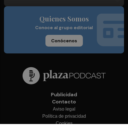
Quienes Somos
Conoce al grupo editorial
Conócenos
Publicidad
Contacto
Aviso legal
Política de privacidad
Cookies