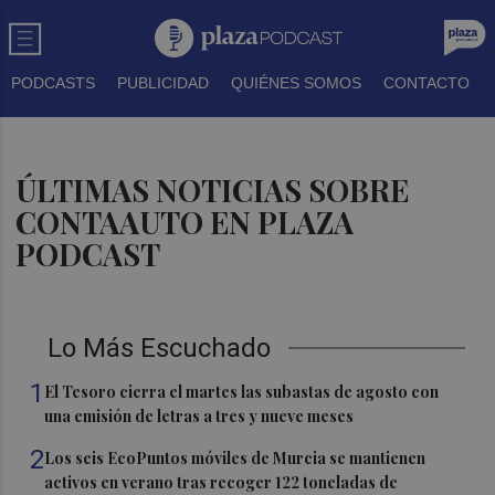
PODCASTS
PUBLICIDAD
QUIÉNES SOMOS
CONTACTO
ÚLTIMAS NOTICIAS SOBRE
CONTAAUTO EN PLAZA
PODCAST
Lo Más Escuchado
1
El Tesoro cierra el martes las subastas de agosto con
una emisión de letras a tres y nueve meses
2
Los seis EcoPuntos móviles de Murcia se mantienen
activos en verano tras recoger 122 toneladas de